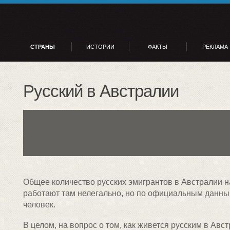
СТРАНЫ
ИСТОРИИ
ФАКТЫ
РЕКЛАМА
Русский в Австралии
Общее количество русских эмигрантов в Австралии н
работают там нелегально, но по официальным данны
человек.
В целом, на вопрос о том, как живется русским в Авст