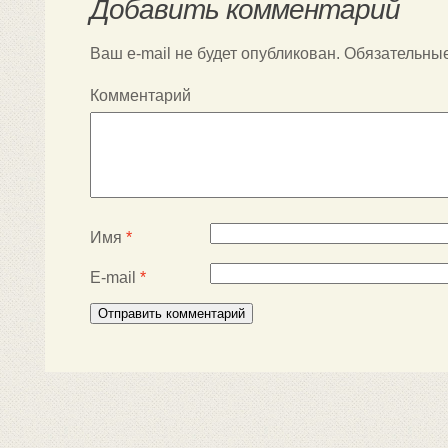
Добавить комментарий
Ваш e-mail не будет опубликован.
Обязательны
Комментарий
Имя
*
E-mail
*