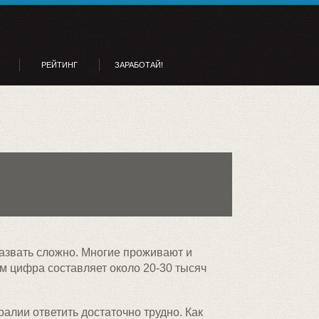
РЕЙТИНГ
ЗАРАБОТАЙ!
азвать сложно.
Многие проживают и
м цифра составляет около 20-30 тысяч
ралии ответить достаточно трудно. Как