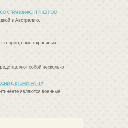
О СО СТРАНОЙ-КОНТИНЕНТОМ
здкой в Австралию.
бесспорно, самых красивых
представляют собой несколько
ССИЙ ДЛЯ ЭМИГРАНТА
нтиненте являются военные