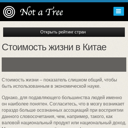
Стоимость жизни в Китае
Стоимость жизни – показатель слишком общий, чтобы
быть использованным в экономической науке.
Однако, для подавляющего большинства людей именно
он наиболее понятен. Согласитесь, что в мозгу возникает
гораздо больше осознанных ассоциаций при восприятии
данного словосочетания, чем, например, такого, как
валовой национальный продукт или национальный доход.