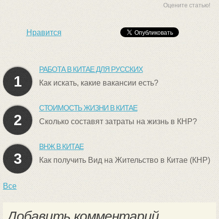
Оцените статью!
Нравится
РАБОТА В КИТАЕ ДЛЯ РУССКИХ
1
Как искать, какие вакансии есть?
СТОИМОСТЬ ЖИЗНИ В КИТАЕ
2
Сколько составят затраты на жизнь в КНР?
ВНЖ В КИТАЕ
3
Как получить Вид на Жительство в Китае (КНР)
Все
Добавить комментарий