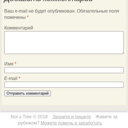
Ваш e-mail не будет опубликован.
Обязательные поля
помечены
*
Комментарий
Имя
*
E-mail
*
Not a Tree © 2018
Звоните и пишите
Живете за
рубежом?
Можете помочь и заработать