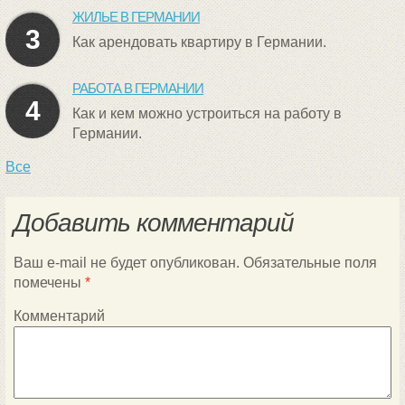
ЖИЛЬЕ В ГЕРМАНИИ
3
Как арендовать квартиру в Германии.
РАБОТА В ГЕРМАНИИ
4
Как и кем можно устроиться на работу в
Германии.
Все
Добавить комментарий
Ваш e-mail не будет опубликован.
Обязательные поля
помечены
*
Комментарий