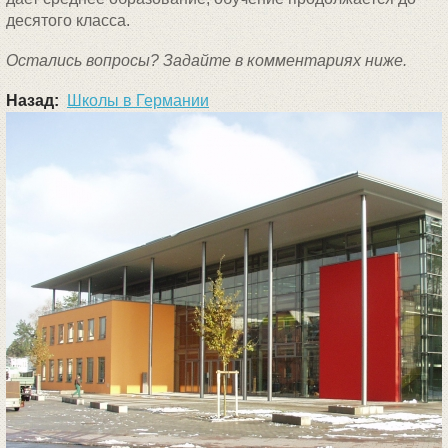
десятого класса.
Остались вопросы? Задайте в комментариях ниже.
Назад:
Школы в Германии