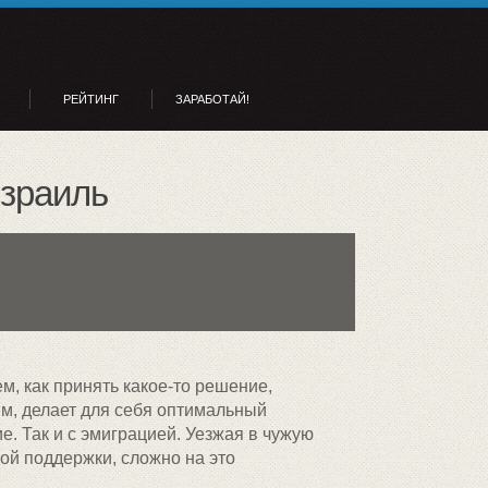
РЕЙТИНГ
ЗАРАБОТАЙ!
Израиль
м, как принять какое-то решение,
м, делает для себя оптимальный
. Так и с эмиграцией. Уезжая в чужую
кой поддержки, сложно на это