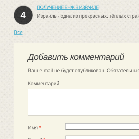
ПОЛУЧЕНИЕ ВНЖ В ИЗРАИЛЕ
4
Израиль - одна из прекрасных, тёплых стра
Все
Добавить комментарий
Ваш e-mail не будет опубликован.
Обязательны
Комментарий
Имя
*