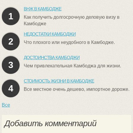
ВНЖ В КАМБОДЖЕ
1
Как получить долгосрочную деловую визу в
Камбодже
НЕДОСТАТКИ КАМБОДЖИ
2
Что плохого или неудобного в Камбодже.
ДОСТОИНСТВА КАМБОДЖИ
3
Чем привлекательная Камбоджа для жизни.
СТОИМОСТЬ ЖИЗНИ В КАМБОДЖЕ
4
Все местное очень дешево, импортное дороже.
Все
Добавить комментарий