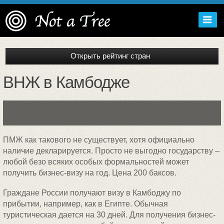
ВНЖ в Камбодже
ПМЖ как такового не существует, хотя официально
наличие декларируется. Просто не выгодно государству –
любой безо всяких особых формальностей может
получить бизнес-визу на год. Цена 200 баксов.
Граждане России получают визу в Камбоджу по
прибытии, например, как в Египте. Обычная
туристическая дается на 30 дней. Для получения бизнес-