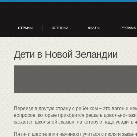
СТРАНЫ
ИСТОРИИ
ФАКТЫ
РЕКЛАМА
Дети в Новой Зеландии
Переезд в другую страну с ребенком − это вагон и н
вопросов, которые приходится решать довольно-таки
касается школьной скамьи, на которую надо усадить 
Пяти- и шестилетки начинают учиться с июля и закан