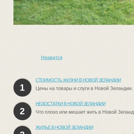
Нравится
СТОИМОСТЬ ЖИЗНИ В НОВОЙ ЗЕЛАНДИИ
1
Цены на товары и слуги в Новой Зеландии.
НЕДОСТАТКИ В НОВОЙ ЗЕЛАНДИИ
2
Что плохо или мешает жить в Новой Зеланд
ЖИЛЬЕ В НОВОЙ ЗЕЛАНДИИ