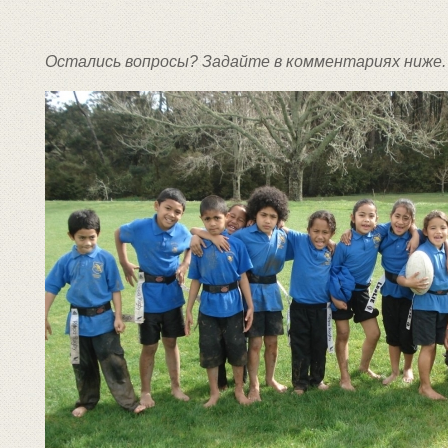
Остались вопросы? Задайте в комментариях ниже.