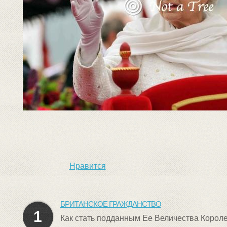
Нравится
БРИТАНСКОЕ ГРАЖДАНСТВО
1
Как стать подданным Ее Величества Корол