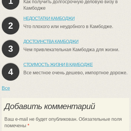
1
Как получить долгосрочную деловую визу в
Камбодже
НЕДОСТАТКИ КАМБОДЖИ
2
Что плохого или неудобного в Камбодже.
ДОСТОИНСТВА КАМБОДЖИ
3
Чем привлекательная Камбоджа для жизни.
СТОИМОСТЬ ЖИЗНИ В КАМБОДЖЕ
4
Все местное очень дешево, импортное дороже.
Все
Добавить комментарий
Ваш e-mail не будет опубликован.
Обязательные поля
помечены
*