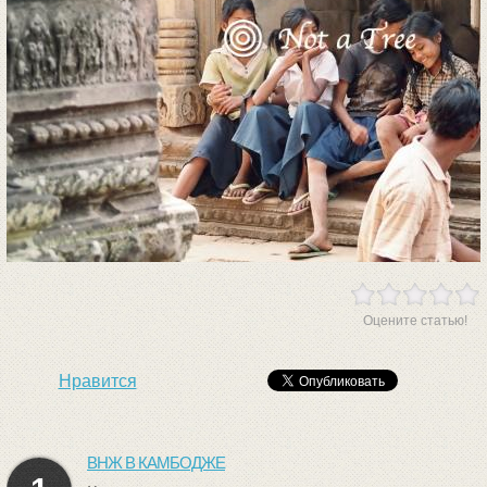
Оцените статью!
Нравится
ВНЖ В КАМБОДЖЕ